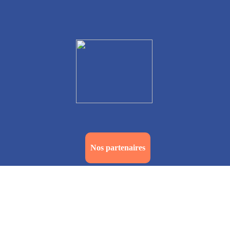
Nos partenaires