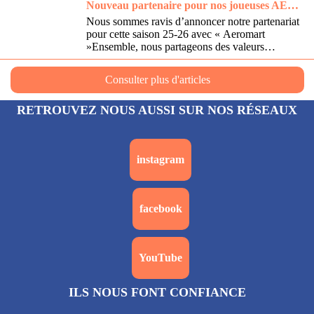
RETROUVEZ NOUS AUSSI SUR NOS RÉSEAUX
instagram
facebook
YouTube
ILS NOUS FONT CONFIANCE