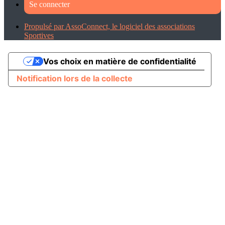
Se connecter
Propulsé par AssoConnect, le logiciel des associations
Sportives
Vos choix en matière de confidentialité
Notification lors de la collecte