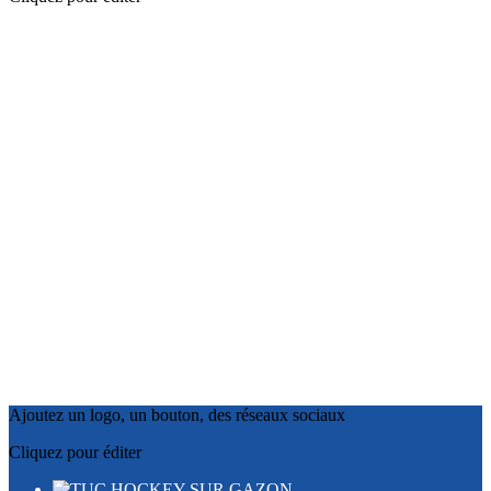
Ajoutez un logo, un bouton, des réseaux sociaux
Cliquez pour éditer