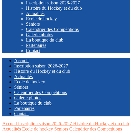
Inscription saison 2026-2027
Histoire du Hockey et du club
Actualités
Ecole de hockey
Séniors
Calendrier des Compétitions
Galerie photos
La boutique du club
Partenaires
Contact
Accueil
Inscription saison 2026-2027
Histoire du Hockey et du club
Actualités
Ecole de hockey
Séniors
Calendrier des Compétitions
Galerie photos
La boutique du club
Partenaires
Contact
Accueil
Inscription saison 2026-2027
Histoire du Hockey et du club
Actualités
Ecole de hockey
Séniors
Calendrier des Compétitions